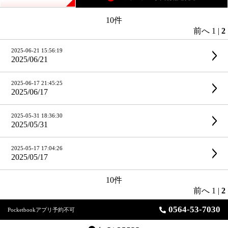
10
件
前へ
1
|
2
2025-06-21 15:56:19
2025/06/21
2025-06-17 21:45:25
2025/06/17
2025-05-31 18:36:30
2025/05/31
2025-05-17 17:04:26
2025/05/17
10
件
前へ
1
|
2
0564-53-7030
Pocketbookアプリ予約不可