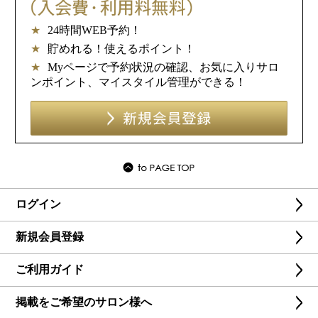
★
24時間WEB予約！
★
貯めれる！使えるポイント！
★
Myページで予約状況の確認、お気に入りサロ
ンポイント、マイスタイル管理ができる！
ログイン
新規会員登録
ご利用ガイド
掲載をご希望のサロン様へ