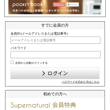
すでに会員の方
会員ID (メールアドレスまたは電話番号)
パスワード
次回から自動ログインする
パスワードを忘れた方はこちら
初めての方へ