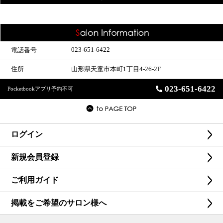
023-651-6422
電話番号
住所
山形県天童市本町1丁目4-26-2F
023-651-6422
Pocketbookアプリ予約不可
ログイン
新規会員登録
ご利用ガイド
掲載をご希望のサロン様へ