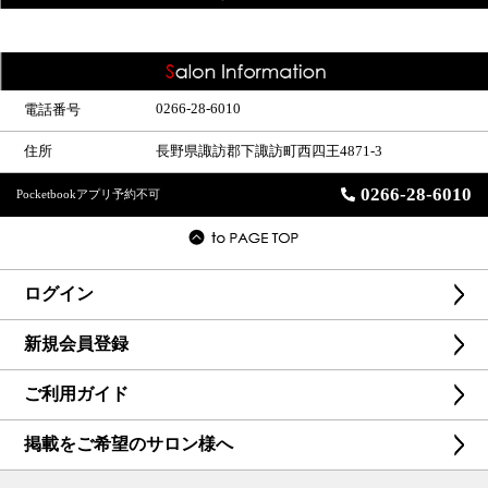
0266-28-6010
電話番号
住所
長野県諏訪郡下諏訪町西四王4871-3
0266-28-6010
Pocketbookアプリ予約不可
ログイン
新規会員登録
ご利用ガイド
掲載をご希望のサロン様へ