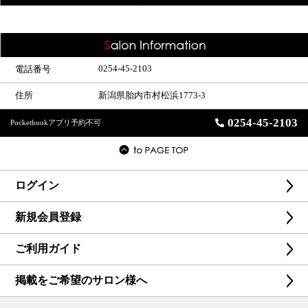
0254-45-2103
電話番号
住所
新潟県胎内市村松浜1773-3
0254-45-2103
Pocketbookアプリ予約不可
ログイン
新規会員登録
ご利用ガイド
掲載をご希望のサロン様へ