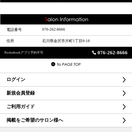
076-262-8666
電話番号
住所
石川県金沢市片町1丁目9-18
076-262-8666
Pocketbookアプリ予約不可
ログイン
新規会員登録
ご利用ガイド
掲載をご希望のサロン様へ