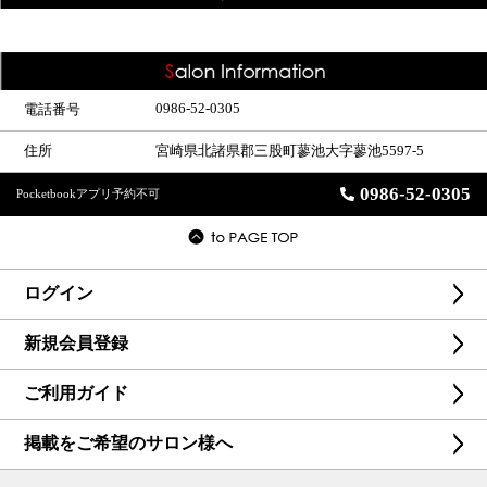
0986-52-0305
電話番号
住所
宮崎県北諸県郡三股町蓼池大字蓼池5597-5
0986-52-0305
Pocketbookアプリ予約不可
ログイン
新規会員登録
ご利用ガイド
掲載をご希望のサロン様へ