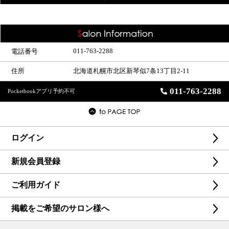
011-763-2288
電話番号
住所
北海道札幌市北区新琴似7条13丁目2-11
011-763-2288
Pocketbookアプリ予約不可
ログイン
新規会員登録
ご利用ガイド
掲載をご希望のサロン様へ