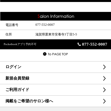
077-552-0007
電話番号
住所
滋賀県栗東市安養寺3丁目5-5
077-552-0007
Pocketbookアプリ予約不可
ログイン
新規会員登録
ご利用ガイド
掲載をご希望のサロン様へ