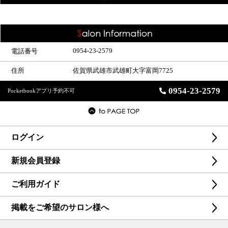
0954-23-2579
電話番号
住所
佐賀県武雄市武雄町大字富岡7725
0954-23-2579
Pocketbookアプリ予約不可
ログイン
新規会員登録
ご利用ガイド
掲載をご希望のサロン様へ