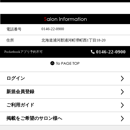
0146-22-0900
電話番号
住所
北海道浦河郡浦河町堺町西1丁目18-20
0146-22-0900
Pocketbookアプリ予約不可
ログイン
新規会員登録
ご利用ガイド
掲載をご希望のサロン様へ