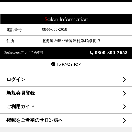
0800-800-2658
電話番号
住所
北海道石狩郡新篠津村第47線北13
0800-800-2658
Pocketbookアプリ予約不可
ログイン
新規会員登録
ご利用ガイド
掲載をご希望のサロン様へ