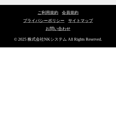
ご利用規約
会員規約
プライバシーポリシー
サイトマップ
お問い合わせ
© 2025 株式会社NKシステム All Rights Reserved.