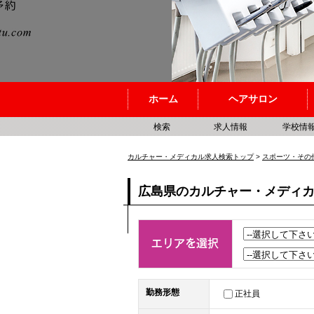
ホーム
ヘアサロン
検索
求人情報
学校情
カルチャー・メディカル求人検索トップ
>
スポーツ・その
広島県のカルチャー・メディ
勤務形態
正社員