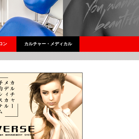
ロン
カルチャー・メディカル