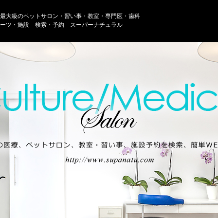
最大級のペットサロン・習い事・教室・専門医・歯科
ーツ・施設 検索・予約 スーパーナチュラル