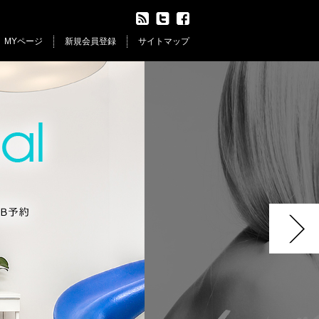
MYページ
新規会員登録
サイトマップ