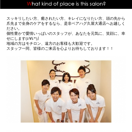
スッキリしたい方、癒されたい方、キレイになりたい方、頭の先から
爪先まで全身のケアをするなら、是非ベアハグ久屋大通店へお越しく
ださい。
個性豊かで愛情いっぱいのスタッフが、あなたを元気に、笑顔に、幸
せにします(≧∀≦*)丿
地域の方はモチロン、遠方のお客様も大歓迎です。
スタッフ一同、皆様のご来店を心よりお待ちしております！！