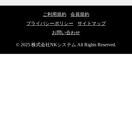
ご利用規約
会員規約
プライバシーポリシー
サイトマップ
お問い合わせ
© 2025 株式会社NKシステム All Rights Reserved.