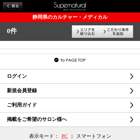
静岡県のカルチャー・メディカル
0件
ログイン
新規会員登録
ご利用ガイド
掲載をご希望のサロン様へ
表示モード：
PC
|
スマートフォン