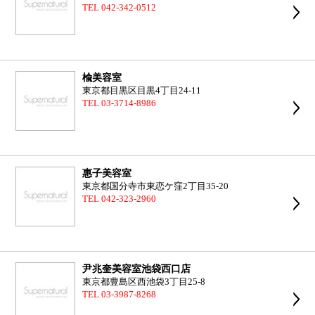
TEL 042-342-0512
楡美容室
東京都目黒区目黒4丁目24-11
TEL 03-3714-8986
惠子美容室
東京都国分寺市東恋ケ窪2丁目35-20
TEL 042-323-2960
尹兆奎美容室池袋西口店
東京都豊島区西池袋3丁目25-8
TEL 03-3987-8268