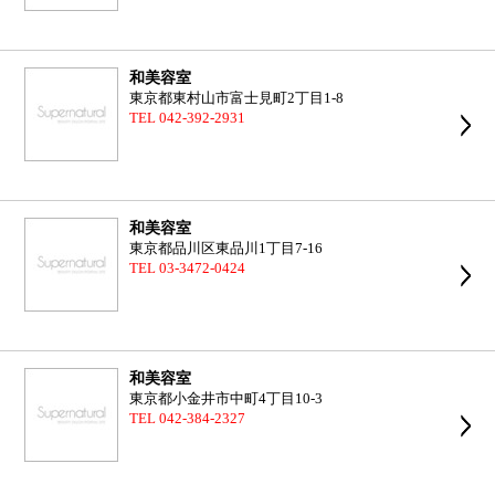
和美容室
東京都東村山市富士見町2丁目1-8
TEL 042-392-2931
和美容室
東京都品川区東品川1丁目7-16
TEL 03-3472-0424
和美容室
東京都小金井市中町4丁目10-3
TEL 042-384-2327