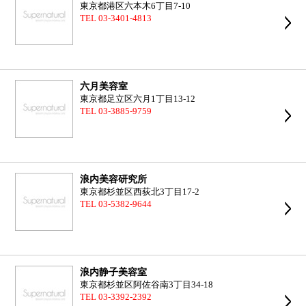
東京都港区六本木6丁目7-10
TEL 03-3401-4813
六月美容室
東京都足立区六月1丁目13-12
TEL 03-3885-9759
浪内美容研究所
東京都杉並区西荻北3丁目17-2
TEL 03-5382-9644
浪内静子美容室
東京都杉並区阿佐谷南3丁目34-18
TEL 03-3392-2392