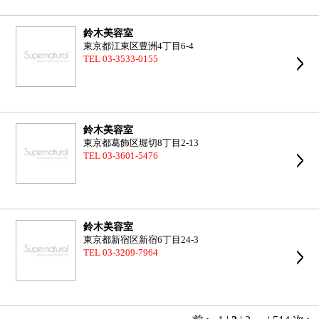
鈴木美容室
東京都江東区豊洲4丁目6-4
TEL 03-3533-0155
鈴木美容室
東京都葛飾区堀切8丁目2-13
TEL 03-3601-5476
鈴木美容室
東京都新宿区新宿6丁目24-3
TEL 03-3209-7964