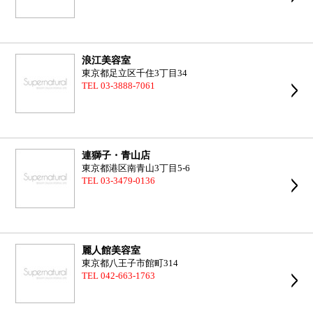
浪江美容室
東京都足立区千住3丁目34
TEL 03-3888-7061
連獅子・青山店
東京都港区南青山3丁目5-6
TEL 03-3479-0136
麗人館美容室
東京都八王子市館町314
TEL 042-663-1763