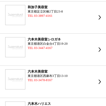
和加子美容室
東京都足立区椿2丁目23-8
TEL 03-3897-4161
六本木美容室シロガネ
東京都港区白金台4丁目19-20
TEL 03-3447-4167
六本木美容室
東京都港区西麻布3丁目13-10
TEL 03-3478-8167
六本木ハリエス