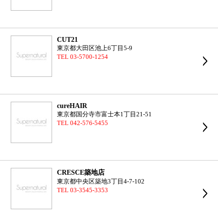
CUT21
東京都大田区池上6丁目5-9
TEL 03-5700-1254
cureHAIR
東京都国分寺市富士本1丁目21-51
TEL 042-576-5455
CRESCE築地店
東京都中央区築地3丁目4-7-102
TEL 03-3545-3353