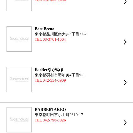
BaruBeeno
東京都品川区南大井5丁目22-7
TEL 03-3761-1564
BarBerながぬま
東京都羽村市羽加美4丁目9-3
TEL 042-554-6909
BARBERTAKEO
東京都町田市小山町2619-17
TEL 042-798-0026