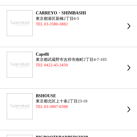
CARREYO・SHIMBASHI
東京都港区新橋2丁目6-5
TEL 03-3580-3882
Capelli
東京都武蔵野市吉祥寺南町2丁目4-7-105
TEL 0422-45-3450
BSHOUSE
東京都北区上十条2丁目23-10
TEL 03-3907-0398