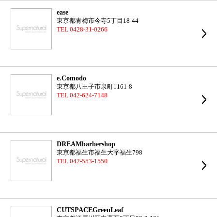
ease
東京都青梅市今寺5丁目18-44
TEL 0428-31-0266
e.Comodo
東京都八王子市泉町1161-8
TEL 042-624-7148
DREAMbarbershop
東京都福生市福生大字福生798
TEL 042-553-1550
CUTSPACEGreenLeaf