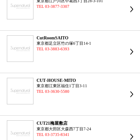
東京都江戸川区中葛西3丁目28-3-101
TEL 03-3877-3307
CutRoomSAITO
東京都足立区竹の塚6丁目14-1
TEL 03-3883-6393
CUT‐HOUSE‐MITO
東京都江東区福住1丁目3-11
TEL 03-3630-5580
CUT21梅屋敷店
東京都大田区大森西7丁目7-24
TEL 03-3735-8341