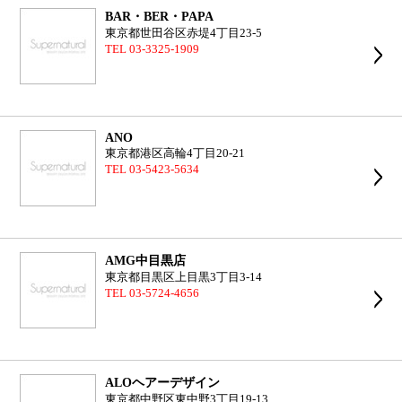
BAR・BER・PAPA
東京都世田谷区赤堤4丁目23-5
TEL 03-3325-1909
ANO
東京都港区高輪4丁目20-21
TEL 03-5423-5634
AMG中目黒店
東京都目黒区上目黒3丁目3-14
TEL 03-5724-4656
ALOヘアーデザイン
東京都中野区東中野3丁目19-13