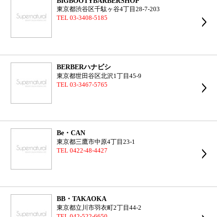
BIGBOOTYBARBERSHOP
東京都渋谷区千駄ヶ谷4丁目28-7-203
TEL 03-3408-5185
BERBERハナビシ
東京都世田谷区北沢1丁目45-9
TEL 03-3467-5765
Be・CAN
東京都三鷹市中原4丁目23-1
TEL 0422-48-4427
BB・TAKAOKA
東京都立川市羽衣町2丁目44-2
TEL 042-522-6650