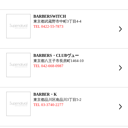
BARBERSWITCH
東京都武蔵野市中町3丁目4-4
TEL 0422-55-7873
BARBERS・CLUBヴュー
東京都八王子市長房町1464-10
TEL 042-668-0987
BARBER・K
東京都品川区南品川3丁目5-2
TEL 03-3740-2277