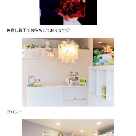
仲良し親子でお待ちしております♡
フロント