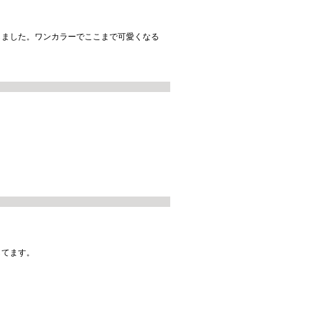
しました。ワンカラーでここまで可愛くなる
してます。