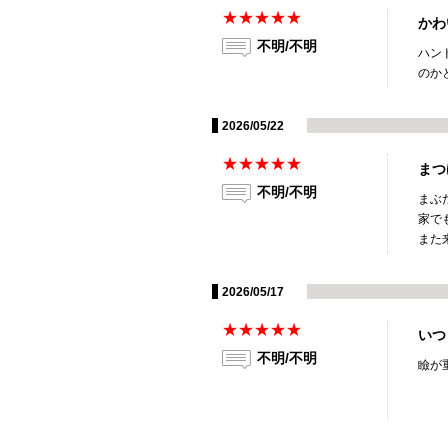
★★★★★
かわ
不明/不明
ハン
のか
2026/05/22
★★★★★
まつ
不明/不明
まぶ
家で
また
2026/05/17
★★★★★
いつ
不明/不明
瞼が