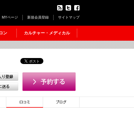
MYページ
新規会員登録
サイトマップ
ロン
カルチャー・メディカル