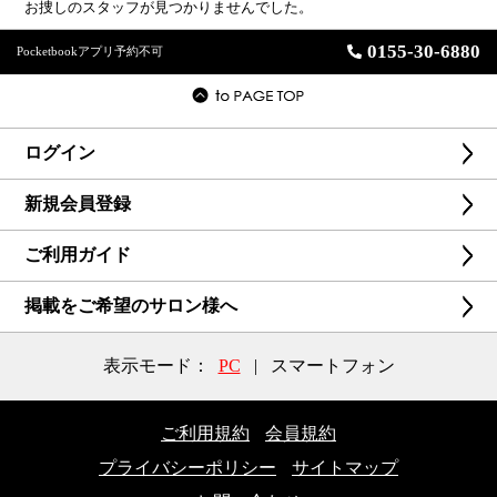
お捜しのスタッフが見つかりませんでした。
0155-30-6880
Pocketbookアプリ予約不可
ログイン
新規会員登録
ご利用ガイド
掲載をご希望のサロン様へ
表示モード：
PC
|
スマートフォン
ご利用規約
会員規約
プライバシーポリシー
サイトマップ