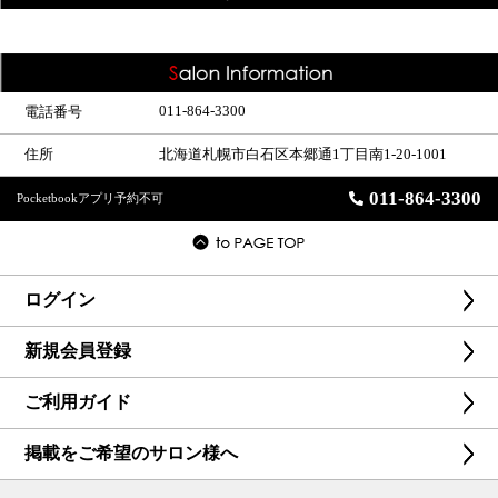
011-864-3300
電話番号
住所
北海道札幌市白石区本郷通1丁目南1-20-1001
011-864-3300
Pocketbookアプリ予約不可
ログイン
新規会員登録
ご利用ガイド
掲載をご希望のサロン様へ