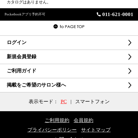
カタログはありません。
011-621-0001
Pocketbookアプリ予約不可
ログイン
新規会員登録
ご利用ガイド
掲載をご希望のサロン様へ
表示モード：
PC
|
スマートフォン
ご利用規約
会員規約
プライバシーポリシー
サイトマップ