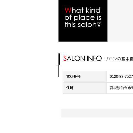
電話番号
0120-88-7527
住所
宮城県仙台市青