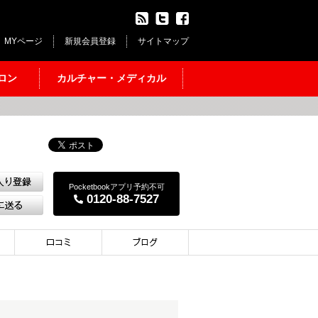
MYページ
新規会員登録
サイトマップ
ロン
カルチャー・メディカル
Pocketbookアプリ予約不可
0120-88-7527