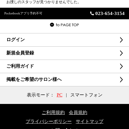
お捜しのスタッフが見つかりませんでした。
023-654-3154
Pocketbookアプリ予約不可
ログイン
新規会員登録
ご利用ガイド
掲載をご希望のサロン様へ
表示モード：
PC
|
スマートフォン
ご利用規約
会員規約
プライバシーポリシー
サイトマップ