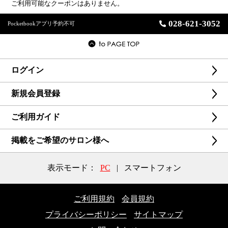
ご利用可能なクーポンはありません。
028-621-3052
Pocketbookアプリ予約不可
ログイン
新規会員登録
ご利用ガイド
掲載をご希望のサロン様へ
表示モード：
PC
|
スマートフォン
ご利用規約
会員規約
プライバシーポリシー
サイトマップ