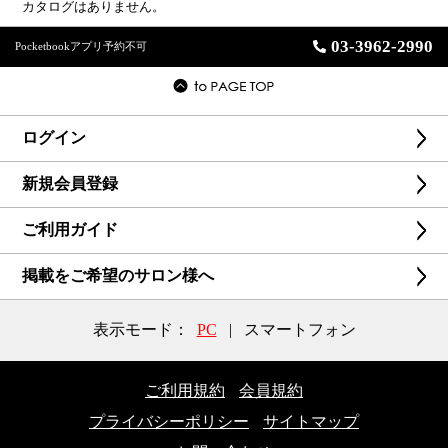
カタログはありません。
03-3962-2990
Pocketbookアプリ予約不可
ログイン
新規会員登録
ご利用ガイド
掲載をご希望のサロン様へ
表示モード：
PC
|
スマートフォン
ご利用規約
会員規約
プライバシーポリシー
サイトマップ