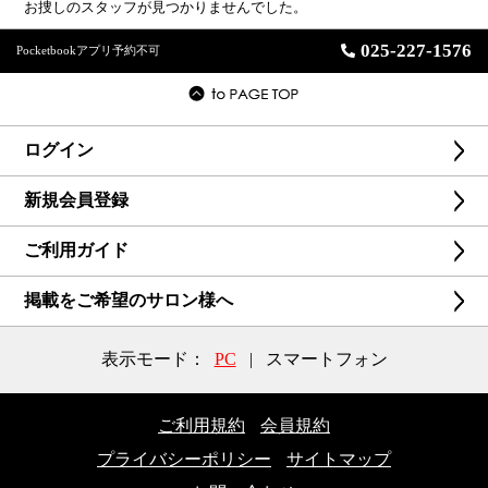
お捜しのスタッフが見つかりませんでした。
025-227-1576
Pocketbookアプリ予約不可
ログイン
新規会員登録
ご利用ガイド
掲載をご希望のサロン様へ
表示モード：
PC
|
スマートフォン
ご利用規約
会員規約
プライバシーポリシー
サイトマップ