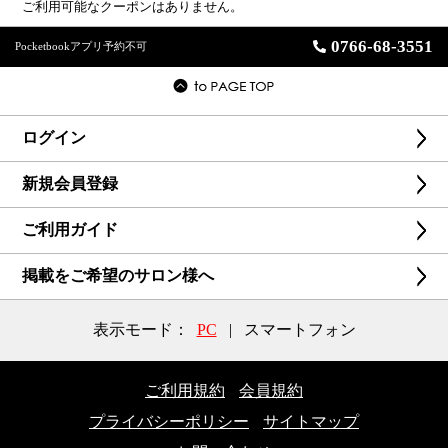
ご利用可能なクーポンはありません。
0766-68-3551
Pocketbookアプリ予約不可
ログイン
新規会員登録
ご利用ガイド
掲載をご希望のサロン様へ
表示モード：
PC
|
スマートフォン
ご利用規約
会員規約
プライバシーポリシー
サイトマップ