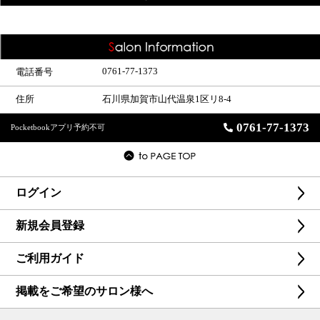
0761-77-1373
電話番号
住所
石川県加賀市山代温泉1区リ8-4
0761-77-1373
Pocketbookアプリ予約不可
ログイン
新規会員登録
ご利用ガイド
掲載をご希望のサロン様へ