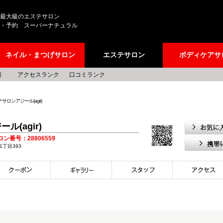
最大級のエステサロン
・予約 スーパーナチュラル
ネイル・まつげサロン
エステサロン
ボディケアサ
報
アクセスランク
口コミランク
テサロンアジール(agir)
ル(agir)
サロン番号：28806559
丁目393