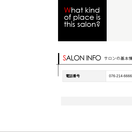
電話番号
076-214-6666