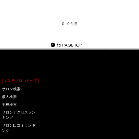
0
-
0
件目
[ エステサロントップ ]
サロン検索
求人検索
学校検索
サロンアクセスラン
キング
サロン口コミランキ
ング