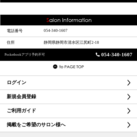
054-340-1607
電話番号
住所
静岡県静岡市清水区江尻町2-18
054-340-1607
Pocketbookアプリ予約不可
ログイン
新規会員登録
ご利用ガイド
掲載をご希望のサロン様へ