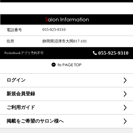
055-925-9310
電話番号
住所
静岡県沼津市大岡817-101
055-925-9310
Pocketbookアプリ予約不可
ログイン
新規会員登録
ご利用ガイド
掲載をご希望のサロン様へ