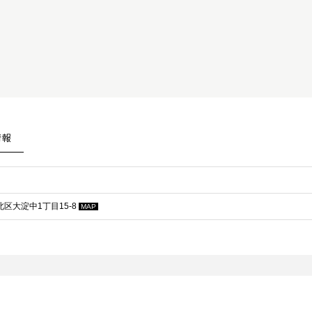
区大淀中1丁目15-8
MAP