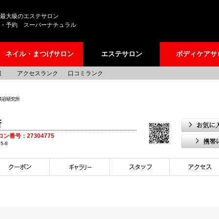
最大級のエステサロン
・予約 スーパーナチュラル
ネイル・まつげサロン
エステサロン
ボディケアサ
報
アクセスランク
口コミランク
美容研究所
究所
サロン番号：27304775
-8