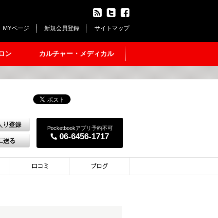
MYページ
新規会員登録
サイトマップ
ロン
カルチャー・メディカル
Pocketbookアプリ予約不可
06-6456-1717