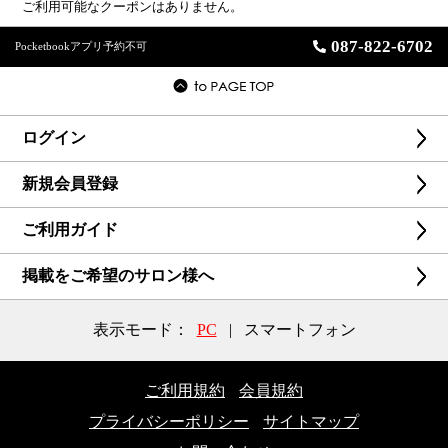
ご利用可能なクーポンはありません。
087-822-6702
Pocketbookアプリ予約不可
ログイン
新規会員登録
ご利用ガイド
掲載をご希望のサロン様へ
表示モード：
PC
|
スマートフォン
ご利用規約
会員規約
プライバシーポリシー
サイトマップ