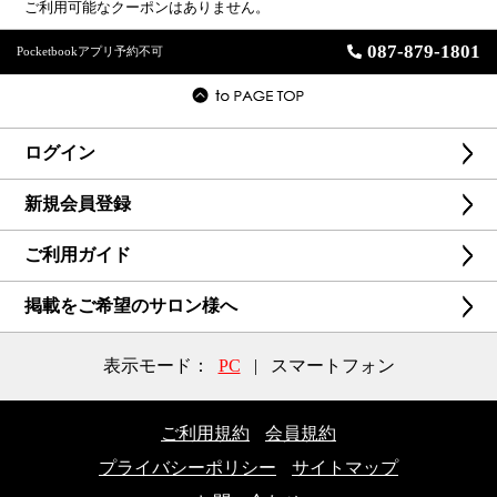
ご利用可能なクーポンはありません。
087-879-1801
Pocketbookアプリ予約不可
ログイン
新規会員登録
ご利用ガイド
掲載をご希望のサロン様へ
表示モード：
PC
|
スマートフォン
ご利用規約
会員規約
プライバシーポリシー
サイトマップ