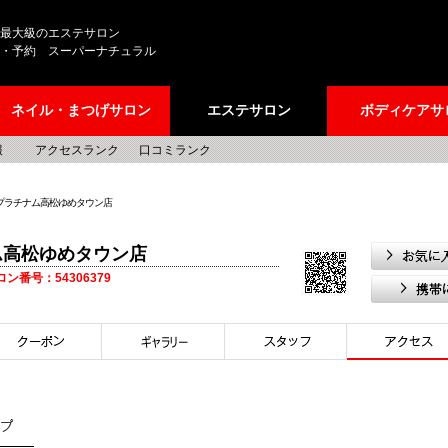
最大級のエステサロン
・予約 スーパーナチュラル
ネイル・まつげサロン
エステサロン
ボディケアサ
報
アクセスランク
口コミランク
ゼプラチナム高松ゆめタウン店
ム高松ゆめタウン店
サロン番号：54306379