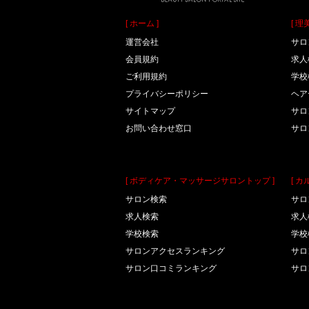
[ ホーム ]
[ 
運営会社
サロ
会員規約
求人
ご利用規約
学校
プライバシーポリシー
ヘア
サイトマップ
サロ
お問い合わせ窓口
サロ
[ ボディケア・マッサージサロントップ ]
[ 
サロン検索
サロ
求人検索
求人
学校検索
学校
サロンアクセスランキング
サロ
サロン口コミランキング
サロ