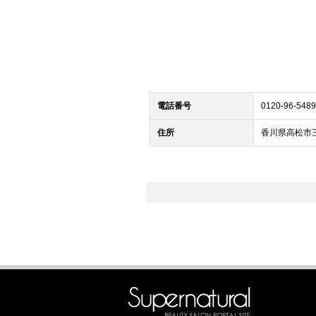
電話番号
0120-96-5489
住所
香川県高松市三条