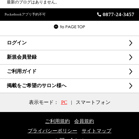
最新のブログはありません。
0877-24-3457
Pocketbookアプリ予約不可
ログイン
新規会員登録
ご利用ガイド
掲載をご希望のサロン様へ
表示モード：
PC
|
スマートフォン
ご利用規約
会員規約
プライバシーポリシー
サイトマップ