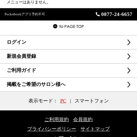
メニューはありません。
0877-24-6657
Pocketbookアプリ予約不可
ログイン
新規会員登録
ご利用ガイド
掲載をご希望のサロン様へ
表示モード：
PC
|
スマートフォン
ご利用規約
会員規約
プライバシーポリシー
サイトマップ