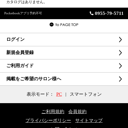
カタログはありません。
0955-79-5711
Pocketbookアプリ予約不可
ログイン
新規会員登録
ご利用ガイド
掲載をご希望のサロン様へ
表示モード：
PC
|
スマートフォン
ご利用規約
会員規約
プライバシーポリシー
サイトマップ