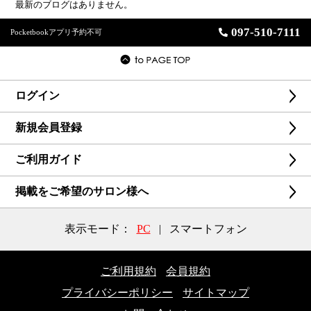
最新のブログはありません。
097-510-7111
Pocketbookアプリ予約不可
ログイン
新規会員登録
ご利用ガイド
掲載をご希望のサロン様へ
表示モード：
PC
|
スマートフォン
ご利用規約
会員規約
プライバシーポリシー
サイトマップ