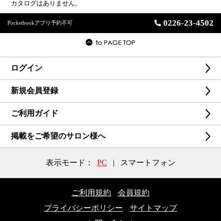
カタログはありません。
0226-23-4502
Pocketbookアプリ予約不可
ログイン
新規会員登録
ご利用ガイド
掲載をご希望のサロン様へ
表示モード：
PC
|
スマートフォン
ご利用規約
会員規約
プライバシーポリシー
サイトマップ