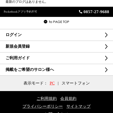
最新のブログはありません。
0857-27-9688
Pocketbookアプリ予約不可
ログイン
新規会員登録
ご利用ガイド
掲載をご希望のサロン様へ
表示モード：
PC
|
スマートフォン
ご利用規約
会員規約
プライバシーポリシー
サイトマップ