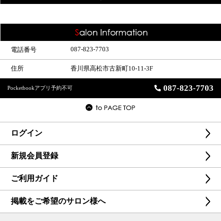
087-823-7703
電話番号
住所
香川県高松市古新町10-11-3F
087-823-7703
Pocketbookアプリ予約不可
ログイン
新規会員登録
ご利用ガイド
掲載をご希望のサロン様へ