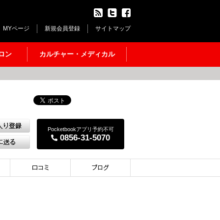
MYページ
新規会員登録
サイトマップ
ロン
カルチャー・メディカル
Pocketbookアプリ予約不可
0856-31-5070