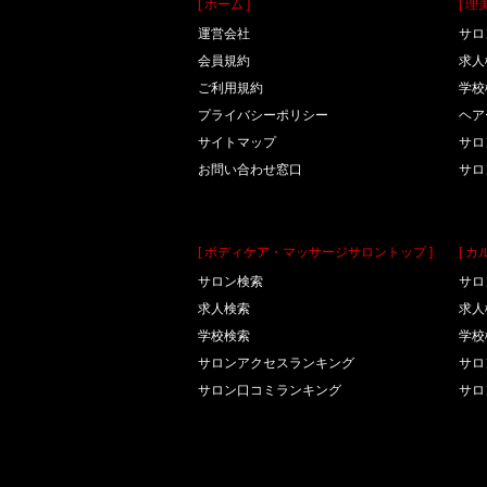
[ ホーム ]
[ 
運営会社
サロ
会員規約
求人
ご利用規約
学校
プライバシーポリシー
ヘア
サイトマップ
サロ
お問い合わせ窓口
サロ
[ ボディケア・マッサージサロントップ ]
[ 
サロン検索
サロ
求人検索
求人
学校検索
学校
サロンアクセスランキング
サロ
サロン口コミランキング
サロ