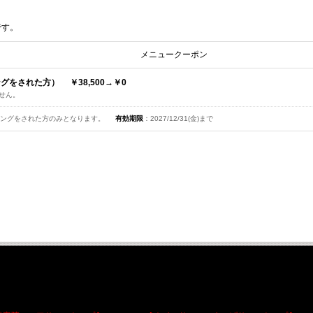
です。
メニュークーポン
をされた方） ￥38,500→￥0
せん。
ングをされた方のみとなります。
有効期限
：2027/12/31(金)まで