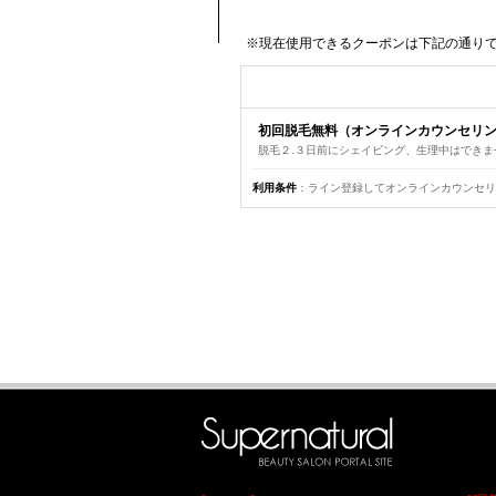
※現在使用できるクーポンは下記の通り
初回脱毛無料（オンラインカウンセリング
脱毛２.３日前にシェイビング、生理中はできま
利用条件
：ライン登録してオンラインカウンセリ