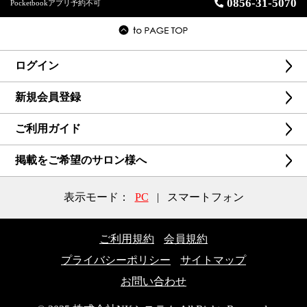
0856-31-5070
Pocketbookアプリ予約不可
ログイン
新規会員登録
ご利用ガイド
掲載をご希望のサロン様へ
表示モード：
PC
|
スマートフォン
ご利用規約
会員規約
プライバシーポリシー
サイトマップ
お問い合わせ