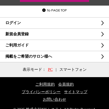
ログイン
新規会員登録
ご利用ガイド
掲載をご希望のサロン様へ
表示モード：
PC
|
スマートフォン
ご利用規約
会員規約
プライバシーポリシー
サイトマップ
お問い合わせ