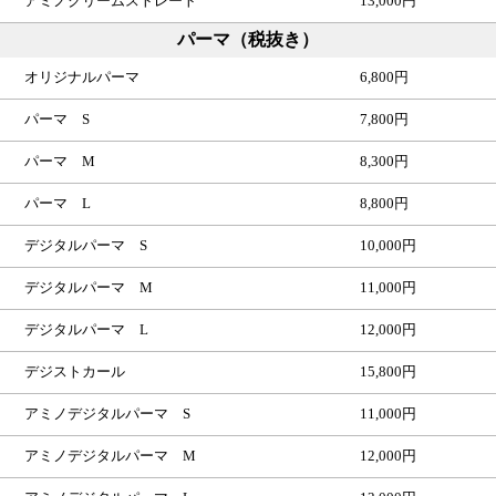
アミノクリームストレート
13,000円
パーマ（税抜き）
オリジナルパーマ
6,800円
パーマ S
7,800円
パーマ M
8,300円
パーマ L
8,800円
デジタルパーマ S
10,000円
デジタルパーマ M
11,000円
デジタルパーマ L
12,000円
デジストカール
15,800円
アミノデジタルパーマ S
11,000円
アミノデジタルパーマ M
12,000円