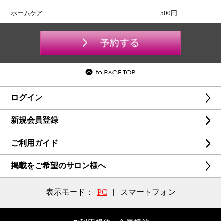
ホームケア
500円
ログイン
新規会員登録
ご利用ガイド
掲載をご希望のサロン様へ
表示モード：
PC
|
スマートフォン