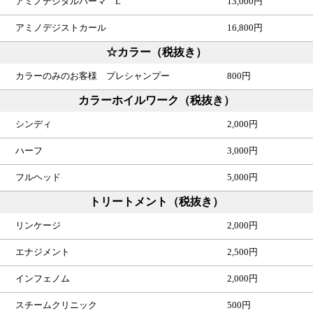
アミノデジタルパーマ L
13,000円
アミノデジストカール
16,800円
☆カラー（税抜き）
カラーのみのお客様 プレシャンプー
800円
カラーホイルワーク（税抜き）
シンディ
2,000円
ハーフ
3,000円
フルヘッド
5,000円
トリートメント（税抜き）
リンケージ
2,000円
エナジメント
2,500円
インフェノム
2,000円
スチームクリニック
500円