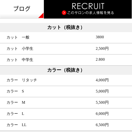
カット（税抜き）
3800
カット 一般
カット 小学生
2,500円
2.800
カット 中学生
カラー（税抜き）
カラー リタッチ
4,000円
カラー S
5,000円
カラー M
5,500円
カラー L
6,000円
カラー LL
6,500円