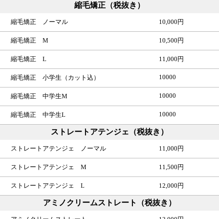
縮毛矯正（税抜き）
縮毛矯正 ノーマル
10,000円
縮毛矯正 M
10,500円
縮毛矯正 L
11,000円
10000
縮毛矯正 小学生（カット込）
10000
縮毛矯正 中学生M
10000
縮毛矯正 中学生L
ストレートアテンジェ（税抜き）
ストレートアテンジェ ノーマル
11,000円
ストレートアテンジェ M
11,500円
ストレートアテンジェ L
12,000円
アミノクリームストレート（税抜き）