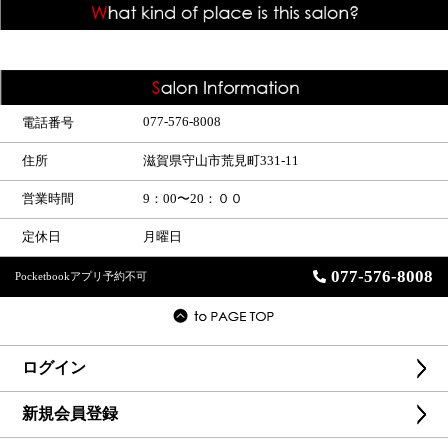
077-576-8008
電話番号
住所
滋賀県守山市荒見町331-11
営業時間
9：00〜20：００
定休日
月曜日
077-576-8008
Pocketbookアプリ予約不可
ログイン
新規会員登録